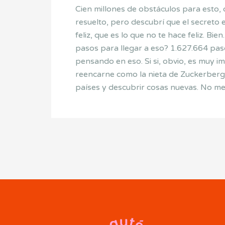
Cien millones de obstáculos para esto, 
resuelto, pero descubrí­ que el secreto
feliz, que es lo que no te hace feliz. B
pasos para llegar a eso? 1.627.664 pas
pensando en eso. Si si, obvio, es muy 
reencarne como la nieta de Zuckerberg 
países y descubrir cosas nuevas. No me 