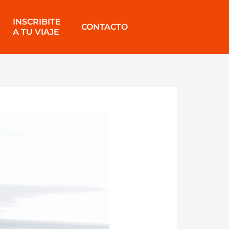
INSCRIBITE
CONTACTO
A TU VIAJE