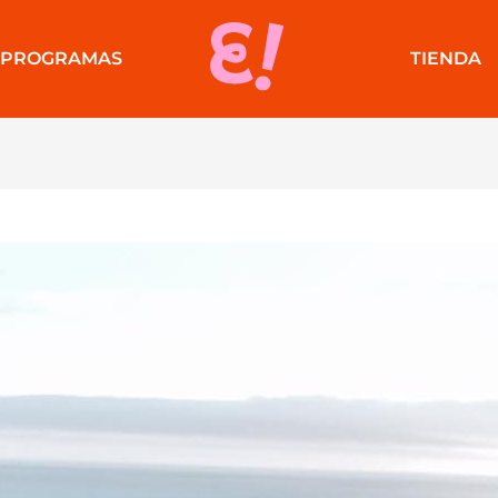
PROGRAMAS
TIENDA