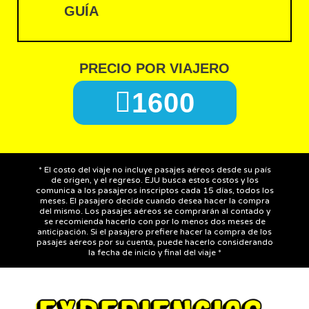
GUÍA
PRECIO POR VIAJERO
1600
* El costo del viaje no incluye pasajes aéreos desde su país
de origen, y el regreso. EJU busca estos costos y los
comunica a los pasajeros inscriptos cada 15 días, todos los
meses. El pasajero decide cuando desea hacer la compra
del mismo. Los pasajes aéreos se comprarán al contado y
se recomienda hacerlo con por lo menos dos meses de
anticipación. Si el pasajero prefiere hacer la compra de los
pasajes aéreos por su cuenta, puede hacerlo considerando
la fecha de inicio y final del viaje *