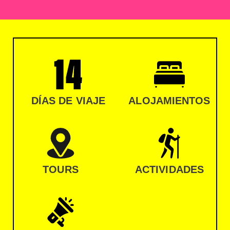
DÍAS DE VIAJE
ALOJAMIENTOS
TOURS
ACTIVIDADES