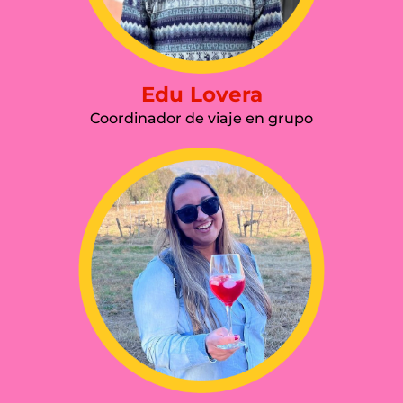
Edu Lovera
Coordinador de viaje en grupo